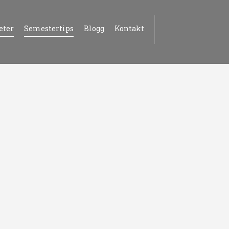
eter
Semestertips
Blogg
Kontakt