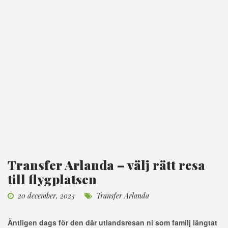
Transfer Arlanda – välj rätt resa
till flygplatsen
20 december, 2023
Transfer Arlanda
Äntligen dags för den där utlandsresan ni som familj längtat