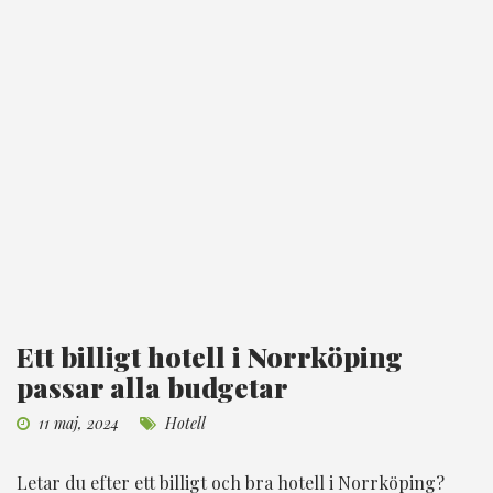
Ett billigt hotell i Norrköping
passar alla budgetar
11 maj, 2024
Hotell
Letar du efter ett billigt och bra hotell i Norrköping?