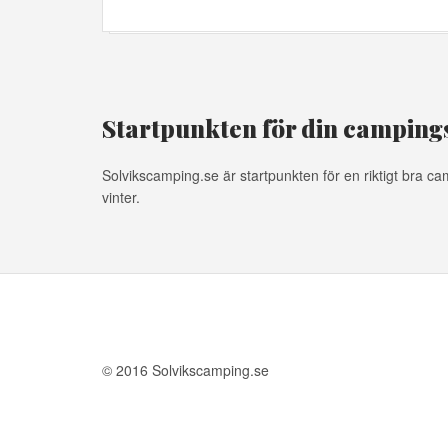
Startpunkten för din campin
Solvikscamping.se är startpunkten för en riktigt bra 
vinter.
© 2016 Solvikscamping.se